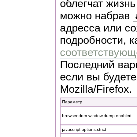
облегчат жизнь
можно набрав
адресса или со
подробности, к
соответствующе
Последний вар
если вы будете
Mozilla/Firefox.
Параметр
browser.dom.window.dump.enabled
javascript.options.strict